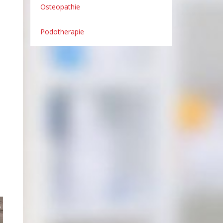
Osteopathie
Podotherapie